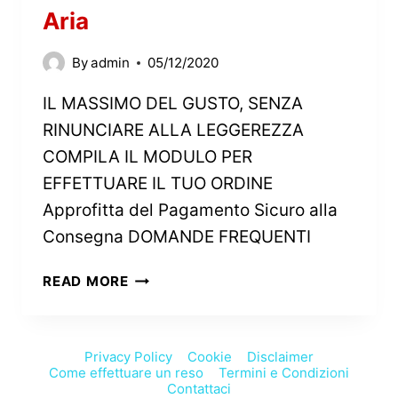
Aria
By
admin
05/12/2020
IL MASSIMO DEL GUSTO, SENZA
RINUNCIARE ALLA LEGGEREZZA
COMPILA IL MODULO PER
EFFETTUARE IL TUO ORDINE
Approfitta del Pagamento Sicuro alla
Consegna DOMANDE FREQUENTI
READ MORE
Privacy Policy
Cookie
Disclaimer
Come effettuare un reso
Termini e Condizioni
Contattaci