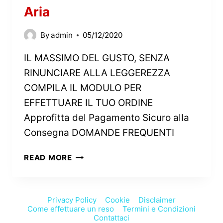
Aria
By
admin
05/12/2020
IL MASSIMO DEL GUSTO, SENZA
RINUNCIARE ALLA LEGGEREZZA
COMPILA IL MODULO PER
EFFETTUARE IL TUO ORDINE
Approfitta del Pagamento Sicuro alla
Consegna DOMANDE FREQUENTI
READ MORE
Privacy Policy
Cookie
Disclaimer
Come effettuare un reso
Termini e Condizioni
Contattaci